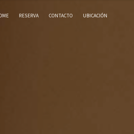
OME
RESERVA
CONTACTO
UBICACIÓN